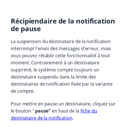
Récipiendaire de la notification
de pause
La suspension du destinataire de la notification
interrompt l'envoi des messages d'erreur, mais
vous pouvez rétablir cette fonctionnalité à tout
moment. Contrairement à un destinataire
supprimé, le système compte toujours un
destinataire suspendu dans la limite des
destinataires de notification fixée par la variante
de compte.
Pour mettre en pause un destinataire, cliquez sur
le bouton "
pause"
en haut de la
fiche du
destinataire de la notification
.