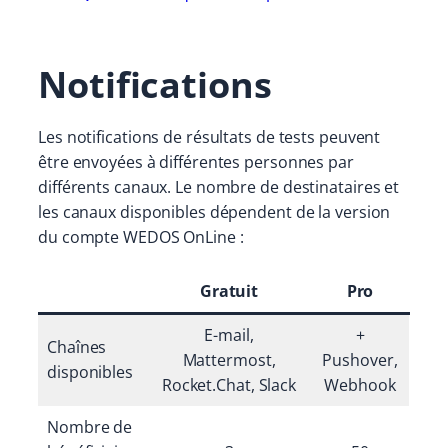
Notifications
Les notifications de résultats de tests peuvent
être envoyées à différentes personnes par
différents canaux. Le nombre de destinataires et
les canaux disponibles dépendent de la version
du compte WEDOS OnLine :
Gratuit
Pro
E-mail,
+
Chaînes
Mattermost,
Pushover,
disponibles
Rocket.Chat, Slack
Webhook
Nombre de