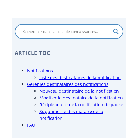
ARTICLE TOC
Notifications
Liste des destinataires de la notification
Gérer les destinataires des notifications
Nouveau destinataire de la notification
Modifier le destinataire de la notification
Récipiendaire de la notification de pause
Supprimer le destinataire de la
notification
FAQ