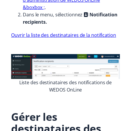
d'administration de WEDOS OnLine
&boxbox ;
.
Dans le menu, sélectionnez
Notification
recipients.
Ouvrir la liste des destinataires de la notification
Liste des destinataires des notifications de
WEDOS OnLine
Gérer les
destinataires des