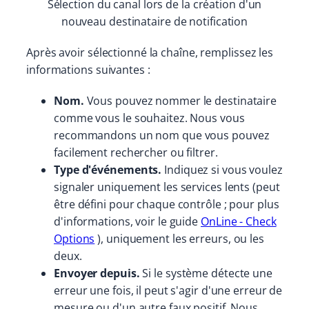
Sélection du canal lors de la création d'un
nouveau destinataire de notification
Après avoir sélectionné la chaîne, remplissez les
informations suivantes :
Nom.
Vous pouvez nommer le destinataire
comme vous le souhaitez. Nous vous
recommandons un nom que vous pouvez
facilement rechercher ou filtrer.
Type d'événements.
Indiquez si vous voulez
signaler uniquement les services lents (peut
être défini pour chaque contrôle ; pour plus
d'informations, voir le guide
OnLine - Check
Options
), uniquement les erreurs, ou les
deux.
Envoyer depuis.
Si le système détecte une
erreur une fois, il peut s'agir d'une erreur de
mesure ou d'un autre faux positif. Nous