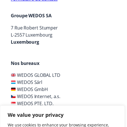
Groupe WEDOS SA
7 Rue Robert Stumper
L-2557 Luxembourg
Luxembourg
Nos bureaux
WEDOS GLOBAL LTD
WEDOS Sárl
WEDOS GmbH
WEDOS Internet, a.s.
WEDOS PTE. LTD.
We value your privacy
We use cookies to enhance your browsing experience,