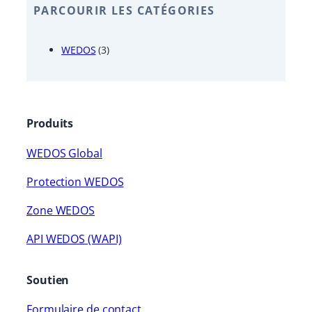
PARCOURIR LES CATÉGORIES
WEDOS
(3)
Produits
WEDOS Global
Protection WEDOS
Zone WEDOS
API WEDOS (WAPI)
Soutien
Formulaire de contact