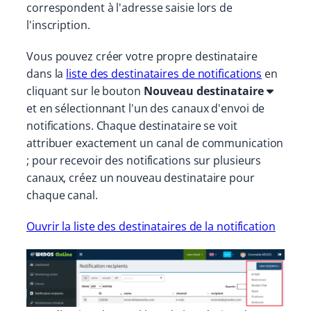
correspondent à l'adresse saisie lors de
l'inscription.
Vous pouvez créer votre propre destinataire
dans la
liste des destinataires de notifications
en
cliquant sur le bouton
Nouveau destinataire
et en sélectionnant l'un des canaux d'envoi de
notifications. Chaque destinataire se voit
attribuer exactement un canal de communication
; pour recevoir des notifications sur plusieurs
canaux, créez un nouveau destinataire pour
chaque canal.
Ouvrir la liste des destinataires de la notification