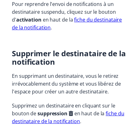
Pour reprendre l'envoi de notifications à un
destinataire suspendu, cliquez sur le bouton
d'
activation
en haut de la
fiche du destinataire
de la notification
.
Supprimer le destinataire de la
notification
En supprimant un destinataire, vous le retirez
irrévocablement du système et vous libérez de
l'espace pour créer un autre destinataire.
Supprimez un destinataire en cliquant sur le
bouton de
suppression
en haut de la
fiche du
destinataire de la notification
.