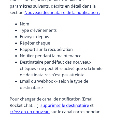
paramètres suivants, décrits en détail dans la
section
Nouveau destinataire de la notification :
Nom
Type d'événements
Envoyer depuis
Répéter chaque
Rapport sur la récupération
Notifier pendant la maintenance
Destinataire par défaut des nouveaux
chèques - ne peut être activé que si la limite
de destinataires n'est pas atteinte
Email ou Webhook - selon le type de
destinataire
Pour changer de canal de notification (Email,
Rocket.Chat, ...),
supprimez le destinataire
et
créez-en un nouveau
sur le canal correspondant.