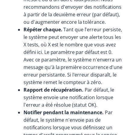
recommandons d'envoyer des notifications
à partir de la deuxième erreur (par défaut),
ou d'augmenter encore la tolérance.
Répéter chaque.
Tant que l'erreur persiste,
le système peut envoyer une alerte tous les
X tests, où X est le nombre que vous avez
défini ici. Le paramètre par défaut est 0.
Avec ce paramètre, le système n'enverra un
message qu'à la première occurrence d'une
erreur persistante. Si l'erreur disparaît, le
système remet le compteur à zéro.
Rapport de récupération.
Par défaut, le
système envoie une notification lorsque
l'erreur a été résolue (statut OK).
Notifier pendant la maintenance.
Par
défaut, le système n'envoie pas de
notifications lorsque vous définissez un