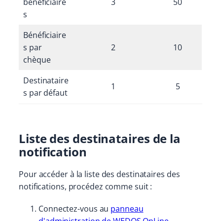
bénéficiaire
3
50
s
Bénéficiaire
s par
2
10
chèque
Destinataire
1
5
s par défaut
Liste des destinataires de la
notification
Pour accéder à la liste des destinataires des
notifications, procédez comme suit :
Connectez-vous au
panneau