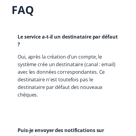
FAQ
Le service a-t-il un destinataire par défaut
?
Oui, après la création d'un compte, le
système crée un destinataire (canal : email)
avec les données correspondantes. Ce
destinataire n'est toutefois pas le
destinataire par défaut des nouveaux
chèques.
Puis-je envoyer des notifications sur