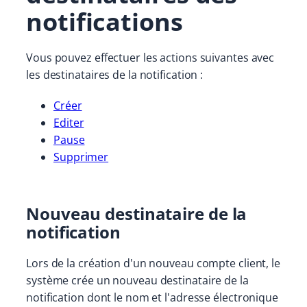
notifications
Vous pouvez effectuer les actions suivantes avec
les destinataires de la notification :
Créer
Editer
Pause
Supprimer
Nouveau destinataire de la
notification
Lors de la création d'un nouveau compte client, le
système crée un nouveau destinataire de la
notification dont le nom et l'adresse électronique