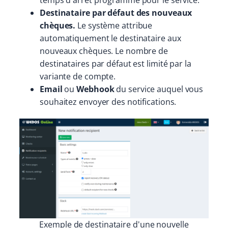
temps d'arrêt programmé pour le service.
Destinataire par défaut des nouveaux
chèques.
Le système attribue
automatiquement le destinataire aux
nouveaux chèques. Le nombre de
destinataires par défaut est limité par la
variante de compte.
Email
ou
Webhook
du service auquel vous
souhaitez envoyer des notifications.
Exemple de destinataire d'une nouvelle