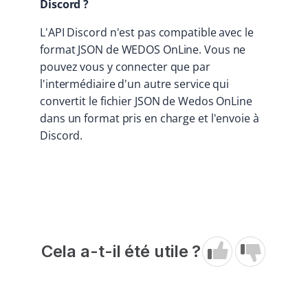
Discord ?
L'API Discord n'est pas compatible avec le
format JSON de WEDOS OnLine. Vous ne
pouvez vous y connecter que par
l'intermédiaire d'un autre service qui
convertit le fichier JSON de Wedos OnLine
dans un format pris en charge et l'envoie à
Discord.
Cela a-t-il été utile ?