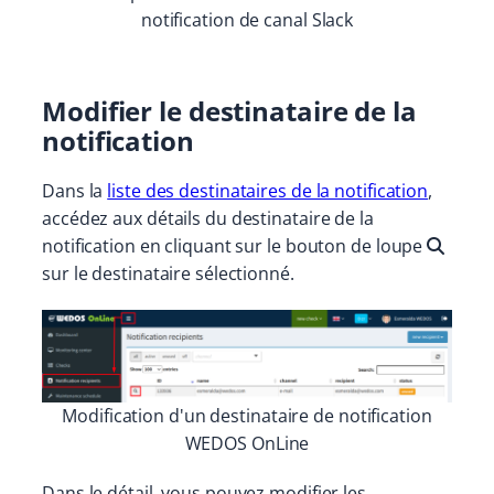
notification de canal Slack
Modifier le destinataire de la
notification
Dans la
liste des destinataires de la notification
,
accédez aux détails du destinataire de la
notification en cliquant sur le bouton de loupe
sur le destinataire sélectionné.
Modification d'un destinataire de notification
WEDOS OnLine
Dans le détail, vous pouvez modifier les